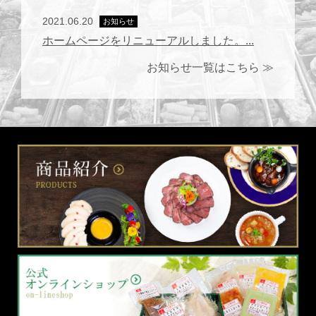
2021.06.20
お知らせ
ホームページをリニューアルしました。...
お知らせ一覧はこちら ≫