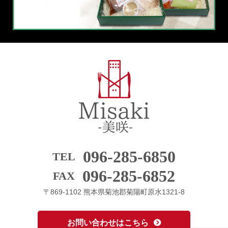
096-285-6850
TEL
096-285-6852
FAX
〒869-1102 熊本県菊池郡菊陽町原水1321-8
お問い合わせはこちら