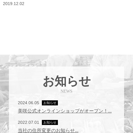
2019.12.02
お知らせ
NEWS
2024.06.05
お知らせ
美咲公式オンラインショップがオープン！...
2022.07.01
お知らせ
当社の住所変更のお知らせ...