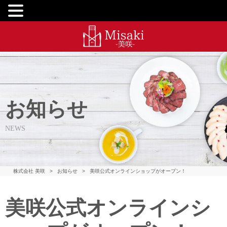
お知らせ
NEWS
株式会社 美咲
>
お知らせ
>
美咲公式オンラインショップがオープン！
美咲公式オンラインシ