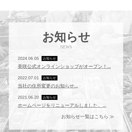
お知らせ
NEWS
2024.06.05
お知らせ
美咲公式オンラインショップがオープン！...
2022.07.01
お知らせ
当社の住所変更のお知らせ...
2021.06.20
お知らせ
ホームページをリニューアルしました。...
お知らせ一覧はこちら ≫