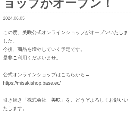
ョップがオープン！
2024.06.05
この度、美咲公式オンラインショップがオープンいたしま
した。
今後、商品を増やしていく予定です。
是非ご利用くださいませ。
公式オンラインショップはこちらから→
https://misakishop.base.ec/
引き続き「株式会社 美咲」を、どうぞよろしくお願いい
たします。