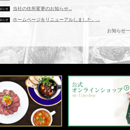
当社の住所変更のお知らせ...
知らせ
ホームページをリニューアルしました。...
知らせ
お知らせ一