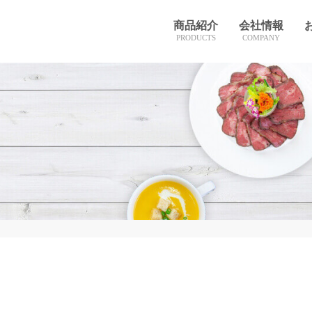
商品紹介
会社情報
PRODUCTS
COMPANY