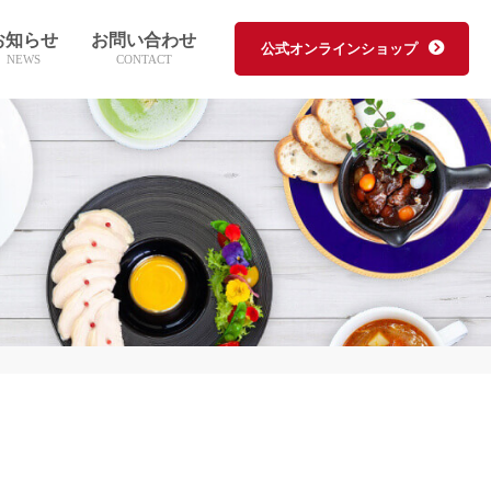
お知らせ
お問い合わせ
公式オンラインショップ
NEWS
CONTACT