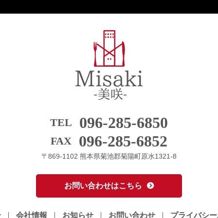
096-285-6850
TEL
096-285-6852
FAX
〒869-1102 熊本県菊池郡菊陽町原水1321-8
お問い合わせはこちら
介
会社情報
お知らせ
お問い合わせ
プライバシー