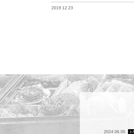
2019.12.23
2024.06.05
お