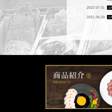
2022.07.01
お
2021.06.20
お