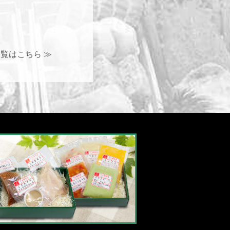
覧はこちら ≫