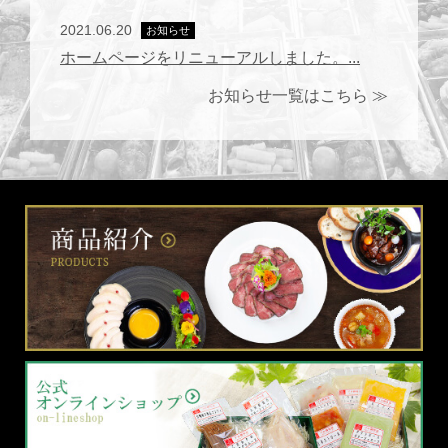
2021.06.20
お知らせ
ホームページをリニューアルしました。...
お知らせ一覧はこちら ≫