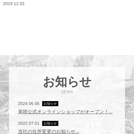
2019.12.02
お知らせ
NEWS
2024.06.05
お知らせ
美咲公式オンラインショップがオープン！...
2022.07.01
お知らせ
当社の住所変更のお知らせ...