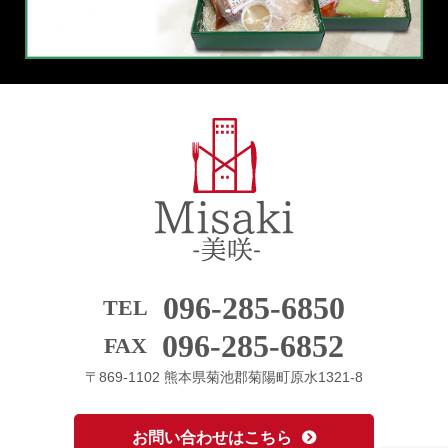
096-285-6850
TEL
096-285-6852
FAX
〒869-1102 熊本県菊池郡菊陽町原水1321-8
お問い合わせはこちら