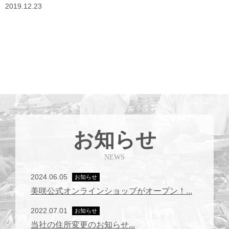
2019.12.23
お知らせ
NEWS
2024.06.05
お知らせ
美咲公式オンラインショップがオープン！...
2022.07.01
お知らせ
当社の住所変更のお知らせ...