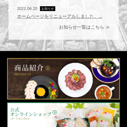
2021.06.20
お知らせ
ホームページをリニューアルしました。...
お知らせ一覧はこちら ≫