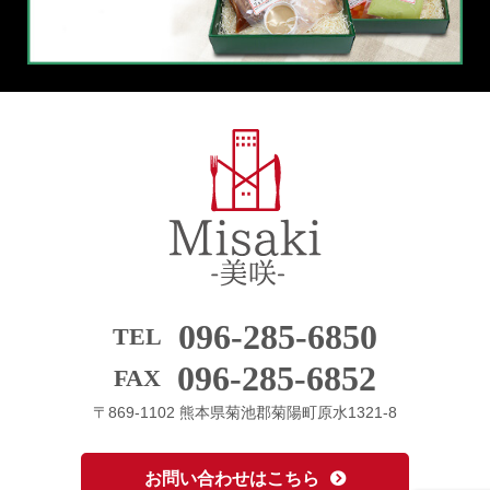
096-285-6850
TEL
096-285-6852
FAX
〒869-1102 熊本県菊池郡菊陽町原水1321-8
お問い合わせはこちら