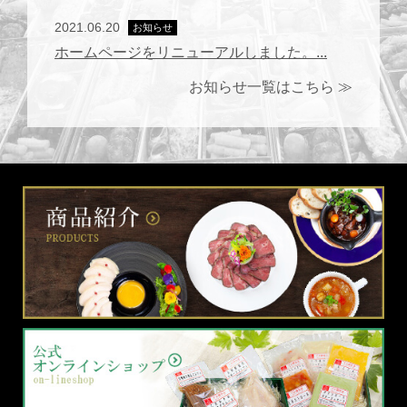
2021.06.20
お知らせ
ホームページをリニューアルしました。...
お知らせ一覧はこちら ≫