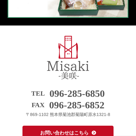
096-285-6850
TEL
096-285-6852
FAX
〒869-1102 熊本県菊池郡菊陽町原水1321-8
お問い合わせはこちら