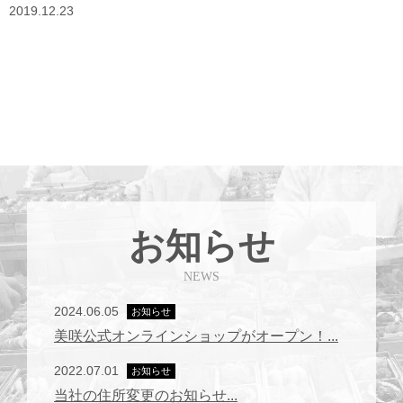
2019.12.23
お知らせ
NEWS
2024.06.05
お知らせ
美咲公式オンラインショップがオープン！...
2022.07.01
お知らせ
当社の住所変更のお知らせ...