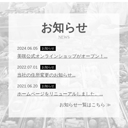
お知らせ
NEWS
2024.06.05
お知らせ
美咲公式オンラインショップがオープン！...
2022.07.01
お知らせ
当社の住所変更のお知らせ...
2021.06.20
お知らせ
ホームページをリニューアルしました。...
お知らせ一覧はこちら ≫